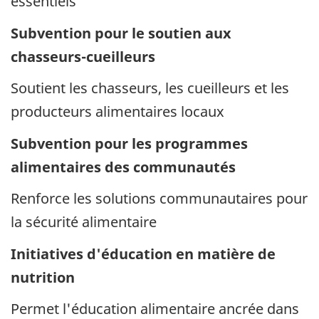
essentiels
Subvention pour le soutien aux
chasseurs-cueilleurs
Soutient les chasseurs, les cueilleurs et les
producteurs alimentaires locaux
Subvention pour les programmes
alimentaires des communautés
Renforce les solutions communautaires pour
la sécurité alimentaire
Initiatives d'éducation en matière de
nutrition
Permet l'éducation alimentaire ancrée dans