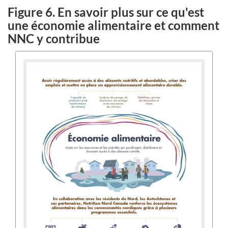
Figure 6. En savoir plus sur ce qu'est
une économie alimentaire et comment
NNC y contribue