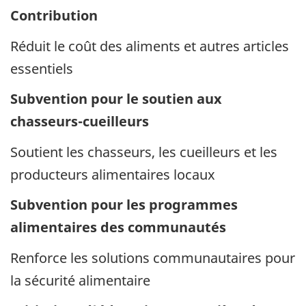
Contribution
Réduit le coût des aliments et autres articles
essentiels
Subvention pour le soutien aux
chasseurs-cueilleurs
Soutient les chasseurs, les cueilleurs et les
producteurs alimentaires locaux
Subvention pour les programmes
alimentaires des communautés
Renforce les solutions communautaires pour
la sécurité alimentaire