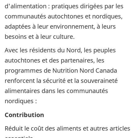
d'alimentation : pratiques dirigées par les
communautés autochtones et nordiques,
adaptées à leur environnement, à leurs
besoins et à leur culture.
Avec les résidents du Nord, les peuples
autochtones et des partenaires, les
programmes de Nutrition Nord Canada
renforcent la sécurité et la souveraineté
alimentaires dans les communautés
nordiques :
Contribution
Réduit le coût des aliments et autres articles