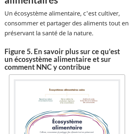
Un écosystème alimentaire, c'est cultiver,
consommer et partager des aliments tout en
préservant la santé de la nature.
Figure 5. En savoir plus sur ce qu'est
un écosystème alimentaire et sur
comment NNC y contribue