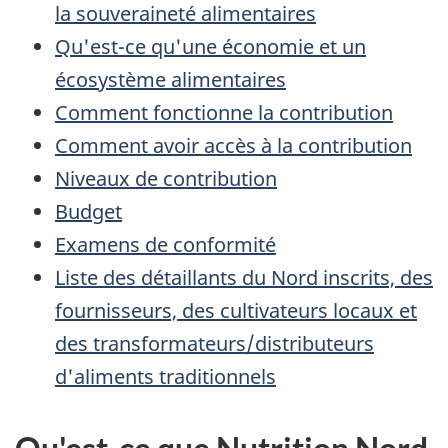
la souveraineté alimentaires
Qu'est-ce qu'une économie et un
écosystème alimentaires
Comment fonctionne la contribution
Comment avoir accès à la contribution
Niveaux de contribution
Budget
Examens de conformité
Liste des détaillants du Nord inscrits, des
fournisseurs, des cultivateurs locaux et
des transformateurs/distributeurs
d'aliments traditionnels