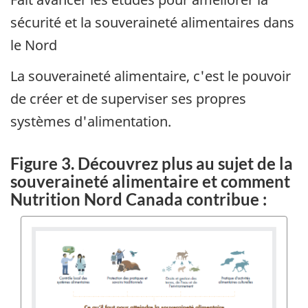
sécurité et la souveraineté alimentaires dans
le Nord
La souveraineté alimentaire, c'est le pouvoir
de créer et de superviser ses propres
systèmes d'alimentation.
Figure 3. Découvrez plus au sujet de la
souveraineté alimentaire et comment
Nutrition Nord Canada contribue :