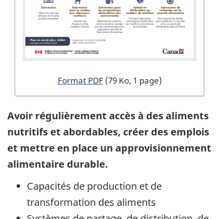
Format PDF
(79 Ko, 1 page)
Avoir régulièrement accès à des aliments
nutritifs et abordables, créer des emplois
et mettre en place un approvisionnement
alimentaire durable.
Capacités de production et de
transformation des aliments
Systèmes de partage, de distribution, de