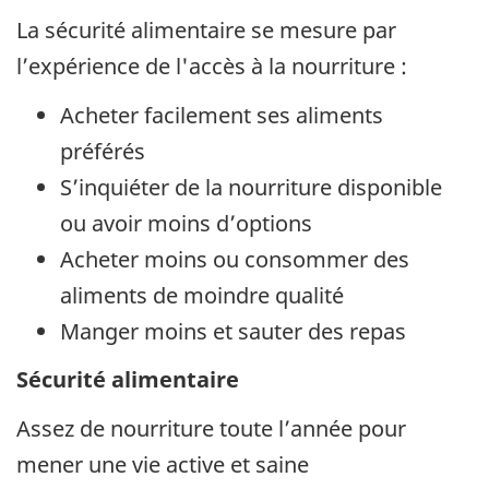
La sécurité alimentaire se mesure par
l’expérience de l'accès à la nourriture :
Acheter facilement ses aliments
préférés
S’inquiéter de la nourriture disponible
ou avoir moins d’options
Acheter moins ou consommer des
aliments de moindre qualité
Manger moins et sauter des repas
Sécurité alimentaire
Assez de nourriture toute l’année pour
mener une vie active et saine