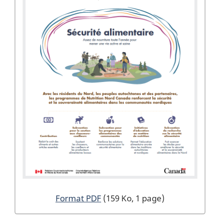
Format PDF
(159 Ko, 1 page)