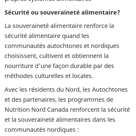
Sécurité ou souveraineté alimentaire?
La souveraineté alimentaire renforce la
sécurité alimentaire quand les
communautés autochtones et nordiques
choisissent, cultivent et obtiennent la
nourriture d'une façon durable par des
méthodes culturelles et locales.
Avec les résidents du Nord, les Autochtones
et des partenaires, les programmes de
Nutrition Nord Canada renforcent la sécurité
et la souveraineté alimentaires dans les
communautés nordiques :