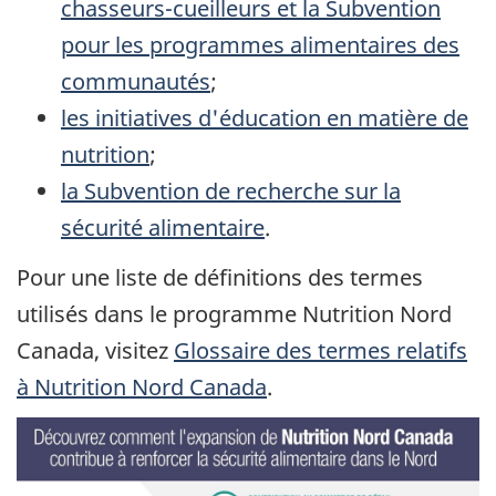
chasseurs-cueilleurs et la Subvention
pour les programmes alimentaires des
communautés
;
les initiatives d'éducation en matière de
nutrition
;
la Subvention de recherche sur la
sécurité alimentaire
.
Pour une liste de définitions des termes
utilisés dans le programme Nutrition Nord
Canada, visitez
Glossaire des termes relatifs
à Nutrition Nord Canada
.