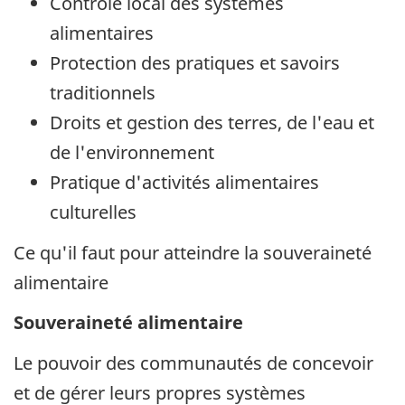
Contrôle local des systèmes
alimentaires
Protection des pratiques et savoirs
traditionnels
Droits et gestion des terres, de l'eau et
de l'environnement
Pratique d'activités alimentaires
culturelles
Ce qu'il faut pour atteindre la souveraineté
alimentaire
Souveraineté alimentaire
Le pouvoir des communautés de concevoir
et de gérer leurs propres systèmes