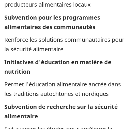
producteurs alimentaires locaux
Subvention pour les programmes
alimentaires des communautés
Renforce les solutions communautaires pour
la sécurité alimentaire
Initiatives d'éducation en matière de
nutrition
Permet l'éducation alimentaire ancrée dans
les traditions autochtones et nordiques
Subvention de recherche sur la sécurité
alimentaire
Fait avancer les études pour améliorer la