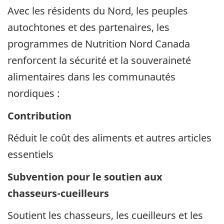
Avec les résidents du Nord, les peuples
autochtones et des partenaires, les
programmes de Nutrition Nord Canada
renforcent la sécurité et la souveraineté
alimentaires dans les communautés
nordiques :
Contribution
Réduit le coût des aliments et autres articles
essentiels
Subvention pour le soutien aux
chasseurs-cueilleurs
Soutient les chasseurs, les cueilleurs et les