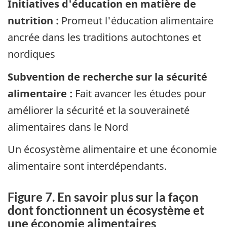
Initiatives d'éducation en matière de
nutrition :
Promeut l'éducation alimentaire
ancrée dans les traditions autochtones et
nordiques
Subvention de recherche sur la sécurité
alimentaire :
Fait avancer les études pour
améliorer la sécurité et la souveraineté
alimentaires dans le Nord
Un écosystème alimentaire et une économie
alimentaire sont interdépendants.
Figure 7. En savoir plus sur la façon
dont fonctionnent un écosystème et
une économie alimentaires