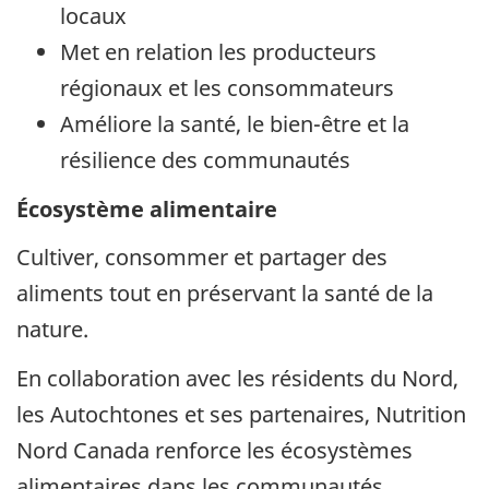
locaux
Met en relation les producteurs
régionaux et les consommateurs
Améliore la santé, le bien-être et la
résilience des communautés
Écosystème alimentaire
Cultiver, consommer et partager des
aliments tout en préservant la santé de la
nature.
En collaboration avec les résidents du Nord,
les Autochtones et ses partenaires, Nutrition
Nord Canada renforce les écosystèmes
alimentaires dans les communautés