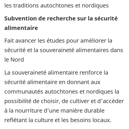
les traditions autochtones et nordiques
Subvention de recherche sur la sécurité
alimentaire
Fait avancer les études pour améliorer la
sécurité et la souveraineté alimentaires dans
le Nord
La souveraineté alimentaire renforce la
sécurité alimentaire en donnant aux
communautés autochtones et nordiques la
possibilité de choisir, de cultiver et d'accéder
à la nourriture d’une manière durable
reflétant la culture et les besoins locaux.