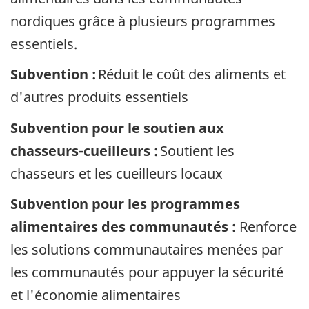
nordiques grâce à plusieurs programmes
essentiels.
Subvention :
Réduit le coût des aliments et
d'autres produits essentiels
Subvention pour le soutien aux
chasseurs-cueilleurs :
Soutient les
chasseurs et les cueilleurs locaux
Subvention pour les programmes
alimentaires des communautés :
Renforce
les solutions communautaires menées par
les communautés pour appuyer la sécurité
et l'économie alimentaires