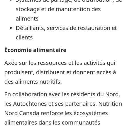
stockage et de manutention des
aliments
Détaillants, services de restauration et
clients
Économie alimentaire
Axée sur les ressources et les activités qui
produisent, distribuent et donnent accès à
des aliments nutritifs.
En collaboration avec les résidents du Nord,
les Autochtones et ses partenaires, Nutrition
Nord Canada renforce les écosystèmes
alimentaires dans les communautés