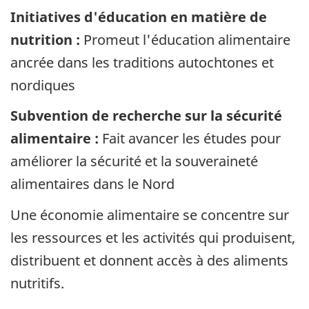
Initiatives d'éducation en matière de
nutrition :
Promeut l'éducation alimentaire
ancrée dans les traditions autochtones et
nordiques
Subvention de recherche sur la sécurité
alimentaire :
Fait avancer les études pour
améliorer la sécurité et la souveraineté
alimentaires dans le Nord
Une économie alimentaire se concentre sur
les ressources et les activités qui produisent,
distribuent et donnent accès à des aliments
nutritifs.