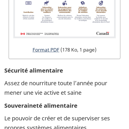
Format PDF
(178 Ko, 1 page)
Sécurité alimentaire
Assez de nourriture toute l’année pour
mener une vie active et saine
Souveraineté alimentaire
Le pouvoir de créer et de superviser ses
propres systèmes alimentaires