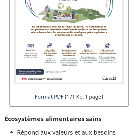
Format PDF
(171 Ko, 1 page)
Écosystèmes alimentaires sains
Répond aux valeurs et aux besoins