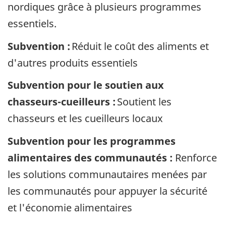
nordiques grâce à plusieurs programmes
essentiels.
Subvention :
Réduit le coût des aliments et
d'autres produits essentiels
Subvention pour le soutien aux
chasseurs-cueilleurs :
Soutient les
chasseurs et les cueilleurs locaux
Subvention pour les programmes
alimentaires des communautés :
Renforce
les solutions communautaires menées par
les communautés pour appuyer la sécurité
et l'économie alimentaires