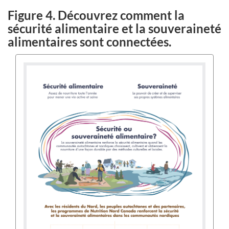
Figure 4. Découvrez comment la
sécurité alimentaire et la souveraineté
alimentaires sont connectées.